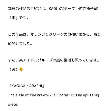
本日の作品のご紹介は、KAGUYA(テーブル付き椅子)の
『嵐』です。
この作品は、オレンジとグリーンの力強い帯から、嵐と
命名しました。
また、某アイドルグループの嵐の復活も願っています。
（笑）
『KAGUYA / ARASHI』
The title of the artwork is ‘Storm.’ It’s an uplifting
piece.