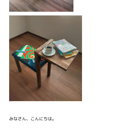
みなさん、こんにちは。