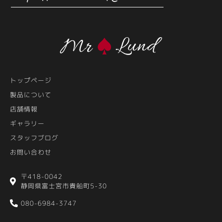
トップページ
製品について
店舗情報
ギャラリー
スタッフブログ
お問い合わせ
〒418-0042
静岡県富士宮市貴船町5-30
080-6984-3747