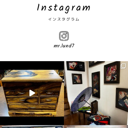
Instagram
インスタグラム
mr.lund7