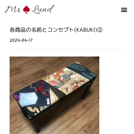
各商品の名前とコンセプト(KABUKI)②
2024-04-17