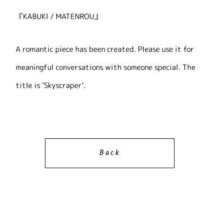
『KABUKI / MATENROU』
A romantic piece has been created. Please use it for
meaningful conversations with someone special. The
title is ‘Skyscraper’.
Back