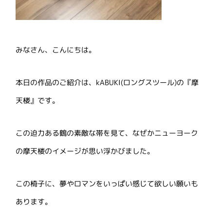
みなさん、こんにちは。
本日の作品のご紹介は、kABUKI(ロングスツール)の『摩
天楼』です。
この迫力ある鶴の素敵な帯を見て、なぜかニューヨーク
の摩天楼のイメージが思い浮かびました。
この椅子に、夢やロマンをいっぱい感じて欲しい願いも
あります。